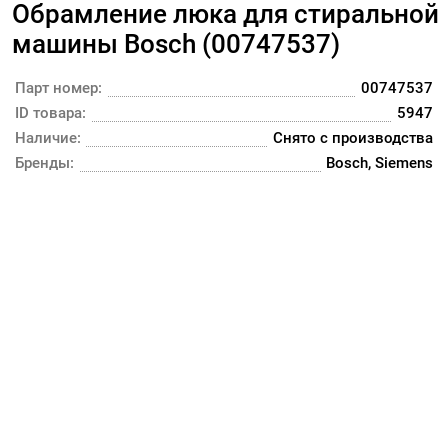
Обрамление люка для стиральной
машины Bosch (00747537)
Парт номер:
00747537
ID товара:
5947
Наличие:
Снято с производства
Бренды:
Bosch, Siemens