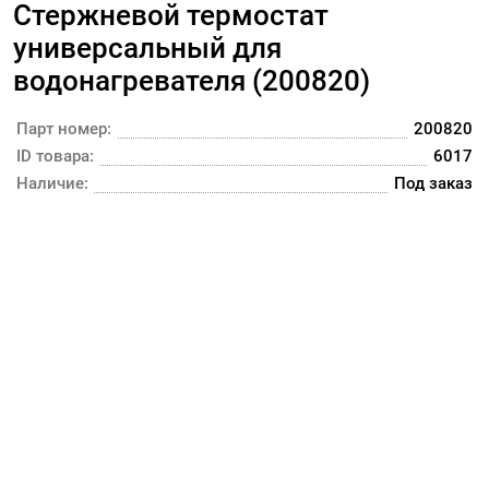
Стержневой термостат
универсальный для
водонагревателя (200820)
Парт номер:
200820
ID товара:
6017
Наличие:
Под заказ