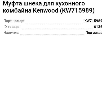
Муфта шнека для кухонного
комбайна Kenwood (KW715989)
Парт номер:
KW715989
ID товара:
6136
Наличие:
Под заказ