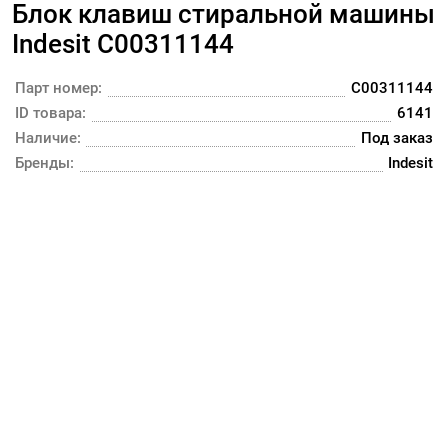
Блок клавиш стиральной машины
Indesit C00311144
Парт номер:
C00311144
ID товара:
6141
Наличие:
Под заказ
Бренды:
Indesit