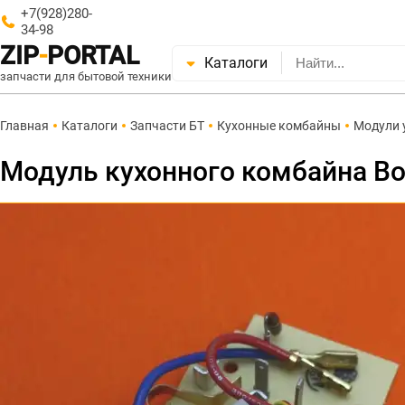
+7(928)280-
34-98
ZIP
-
PORTAL
Каталоги
запчасти для бытовой техники
Главная
Каталоги
Запчасти БТ
Кухонные комбайны
Модули 
Модуль кухонного комбайна Bo