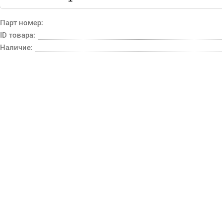
Парт номер:
ID товара:
Наличие: