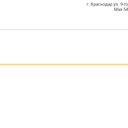
г. Краснодар ул. 9-г
Мая 5