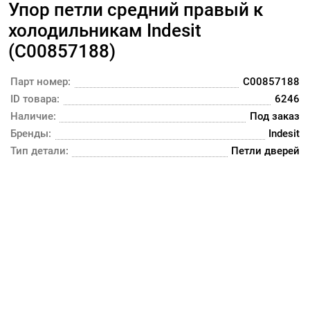
Упор петли средний правый к
холодильникам Indesit
(C00857188)
Парт номер:
C00857188
ID товара:
6246
Наличие:
Под заказ
Бренды:
Indesit
Тип детали:
Петли дверей