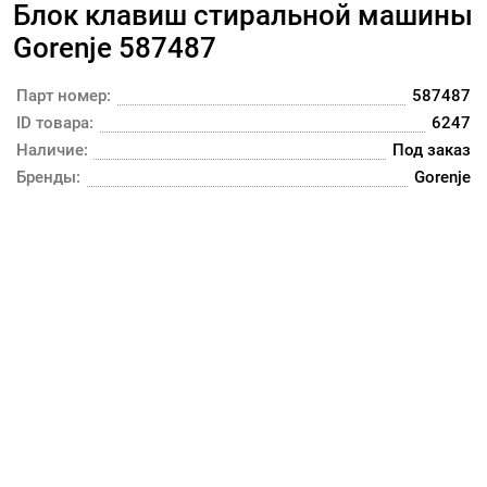
Блок клавиш стиральной машины
Gorenje 587487
Парт номер:
587487
ID товара:
6247
Наличие:
Под заказ
Бренды:
Gorenje