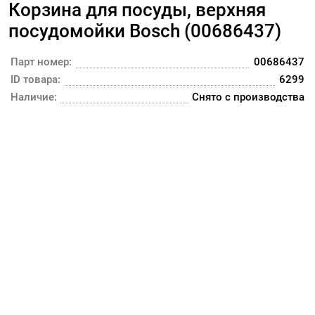
Корзина для посуды, верхняя
посудомойки Bosch (00686437)
Парт номер:
00686437
ID товара:
6299
Наличие:
Снято с производства