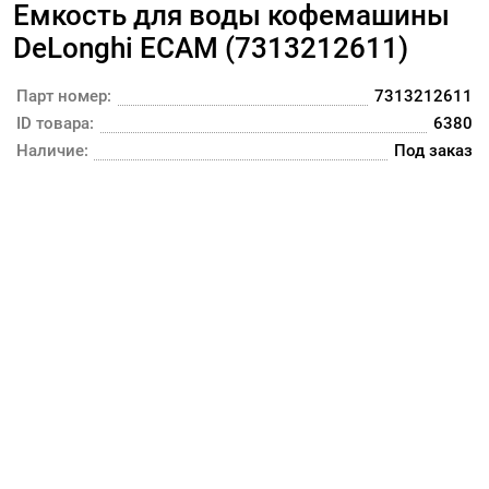
Емкость для воды кофемашины
DeLonghi ECAM (7313212611)
Парт номер:
7313212611
ID товара:
6380
Наличие:
Под заказ