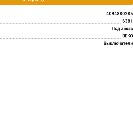
4094880285
6381
Под заказ
BEKO
Выключатели