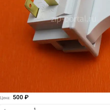
500 ₽
Цена:
-