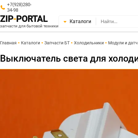
+7(928)280-
34-98
ZIP
-
PORTAL
Каталоги
запчасти для бытовой техники
Главная
Каталоги
Запчасти БТ
Холодильники
Модули и дат
Выключатель света для холоди