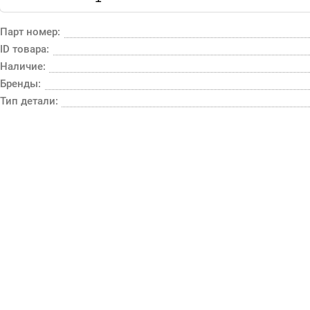
Парт номер:
ID товара:
Наличие:
Бренды:
Тип детали: