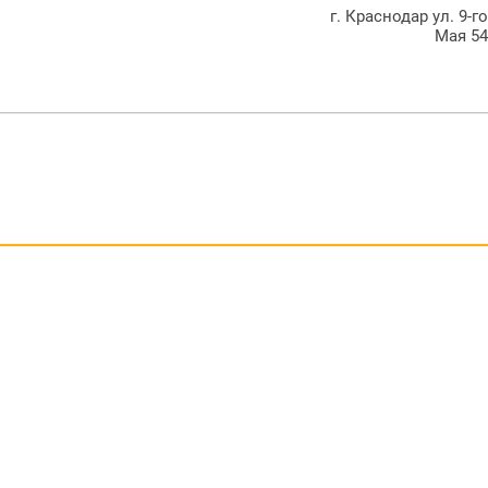
г. Краснодар ул. 9-г
Мая 5