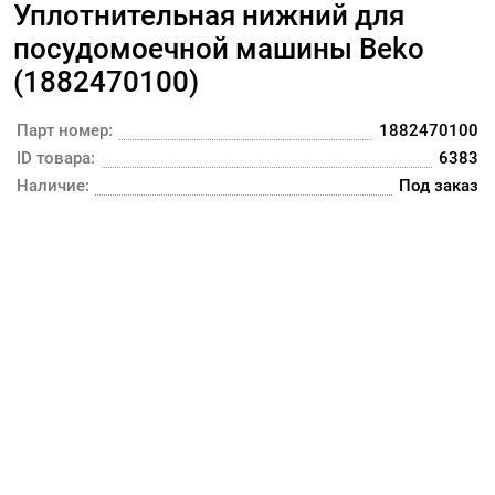
Уплотнительная нижний для
посудомоечной машины Beko
(1882470100)
Парт номер:
1882470100
ID товара:
6383
Наличие:
Под заказ