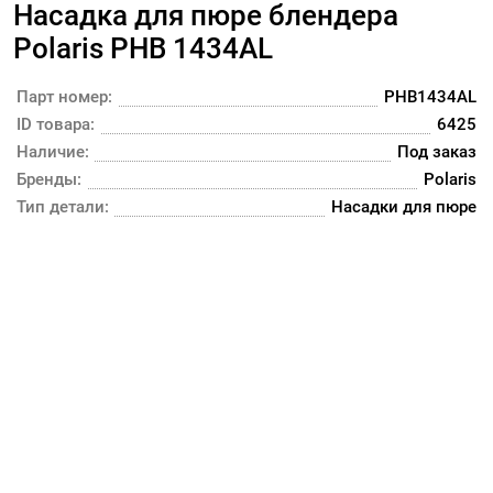
Насадка для пюре блендера
Polaris PHB 1434AL
Парт номер:
PHB1434AL
ID товара:
6425
Наличие:
Под заказ
Бренды:
Polaris
Тип детали:
Насадки для пюре