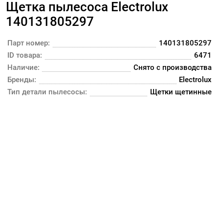
Щетка пылесоса Electrolux
140131805297
Парт номер:
140131805297
ID товара:
6471
Наличие:
Снято с производства
Бренды:
Electrolux
Тип детали пылесосы:
Щетки щетинные