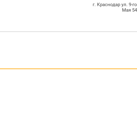
г. Краснодар ул. 9-г
Мая 5