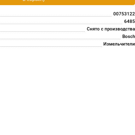
00753122
6485
Снято с производства
Bosch
Измельчители