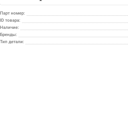
Парт номер:
ID товара:
Наличие:
Бренды:
Тип детали: