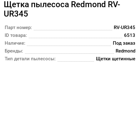
Щетка пылесоса Redmond RV-
UR345
Парт номер:
RV-UR345
ID товара:
6513
Наличие:
Под заказ
Бренды:
Redmond
Тип детали пылесосы:
Щетки щетинные