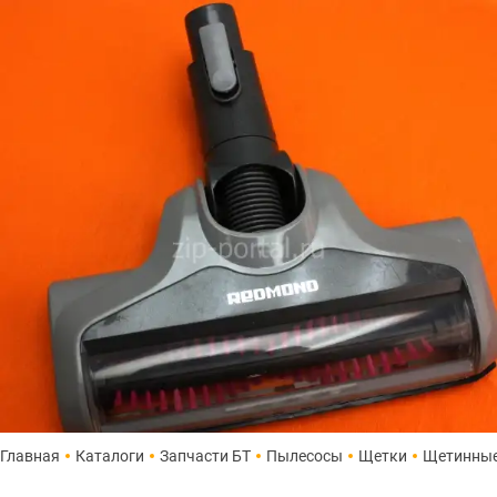
Главная
Каталоги
Запчасти БТ
Пылесосы
Щетки
Щетинны