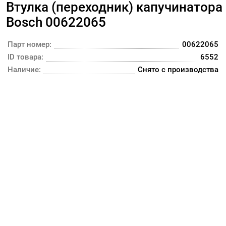
Втулка (переходник) капучинатора
Bosch 00622065
Парт номер:
00622065
ID товара:
6552
Наличие:
Снято с производства