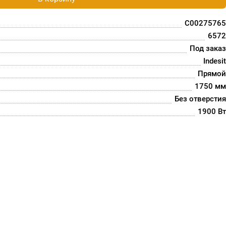
C00275765
6572
Под заказ
Indesit
Прямой
1750 мм
Без отверстия
1900 Вт