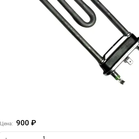
900 ₽
Цена:
-