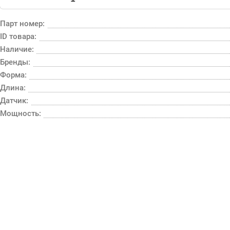
Парт номер:
ID товара:
Наличие:
Бренды:
Форма:
Длина:
Датчик:
Мощность: