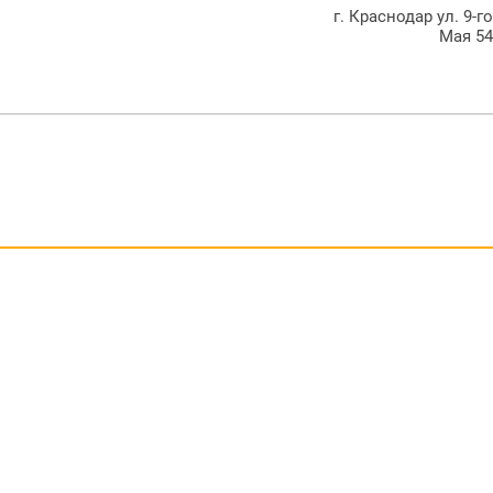
г. Краснодар ул. 9-г
Мая 5