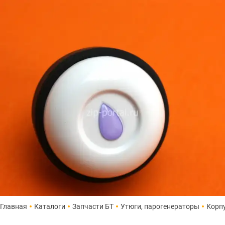
Главная
Каталоги
Запчасти БТ
Утюги, парогенераторы
Корп