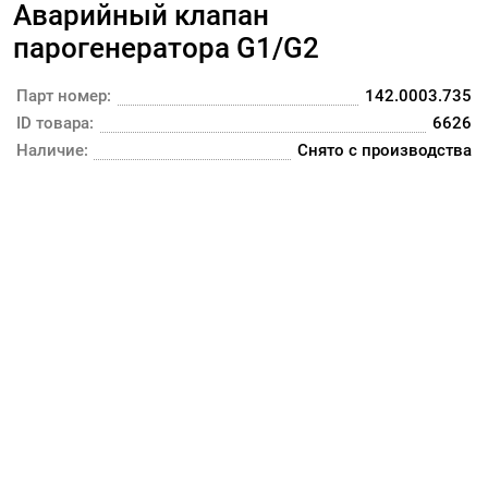
Аварийный клапан
парогенератора G1/G2
Парт номер:
142.0003.735
ID товара:
6626
Наличие:
Снято с производства