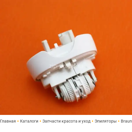
Главная
Каталоги
Запчасти красота и уход
Эпиляторы
Braun