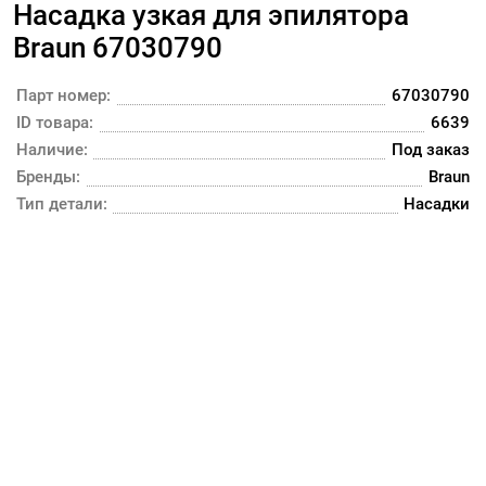
Насадка узкая для эпилятора
Braun 67030790
Парт номер:
67030790
ID товара:
6639
Наличие:
Под заказ
Бренды:
Braun
Тип детали:
Насадки