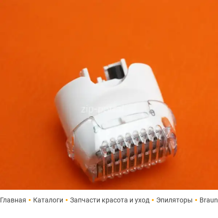
Главная
Каталоги
Запчасти красота и уход
Эпиляторы
Braun