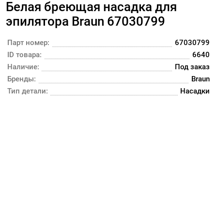
Белая бреющая насадка для
эпилятора Braun 67030799
Парт номер:
67030799
ID товара:
6640
Наличие:
Под заказ
Бренды:
Braun
Тип детали:
Насадки