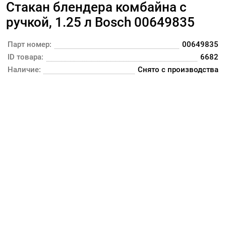
Стакан блендера комбайна с
ручкой, 1.25 л Bosch 00649835
Парт номер:
00649835
ID товара:
6682
Наличие:
Снято с производства