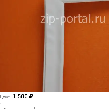
1 500 ₽
Цена:
-