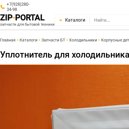
+7(928)280-
34-98
ZIP
-
PORTAL
Каталоги
запчасти для бытовой техники
Главная
Каталоги
Запчасти БТ
Холодильники
Корпусные де
Уплотнитель для холодильника