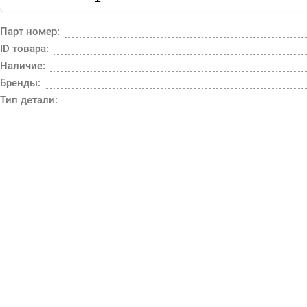
Парт номер:
ID товара:
Наличие:
Бренды:
Тип детали: