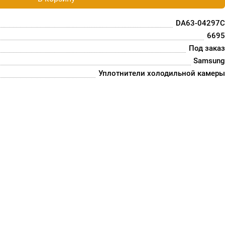
DA63-04297C
6695
Под заказ
Samsung
Уплотнители холодильной камеры