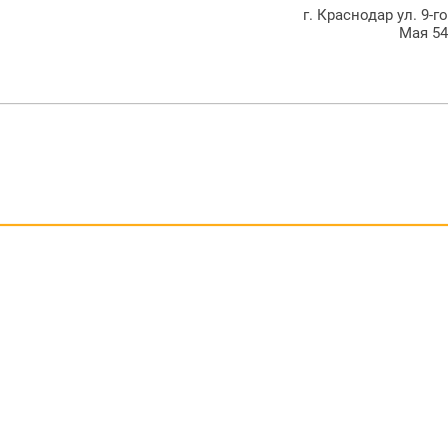
г. Краснодар ул. 9-г
Мая 5