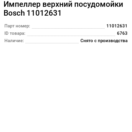
Импеллер верхний посудомойки
Bosch 11012631
Парт номер:
11012631
ID товара:
6763
Наличие:
Снято с производства