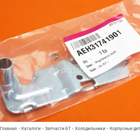
Главная
Каталоги
Запчасти БТ
Холодильники
Корпусные де