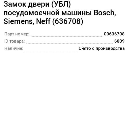
Замок двери (УБЛ)
посудомоечной машины Bosch,
Siemens, Neff (636708)
Парт номер:
00636708
ID товара:
6809
Наличие:
Снято с производства