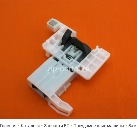
Главная
Каталоги
Запчасти БТ
Посудомоечные машины
Зам