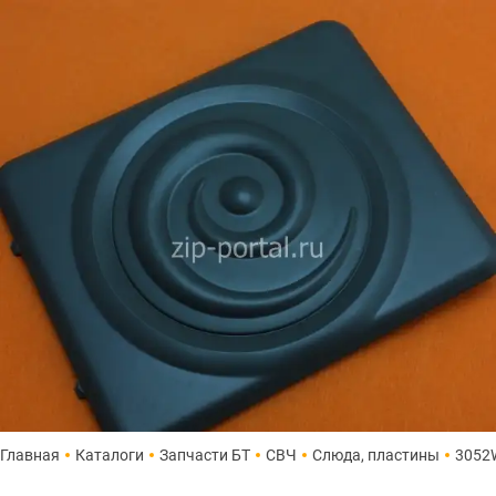
Главная
Каталоги
Запчасти БТ
СВЧ
Слюда, пластины
3052