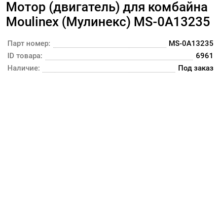
Мотор (двигатель) для комбайна
Moulinex (Мулинекс) MS-0A13235
Парт номер:
MS-0A13235
ID товара:
6961
Наличие:
Под заказ