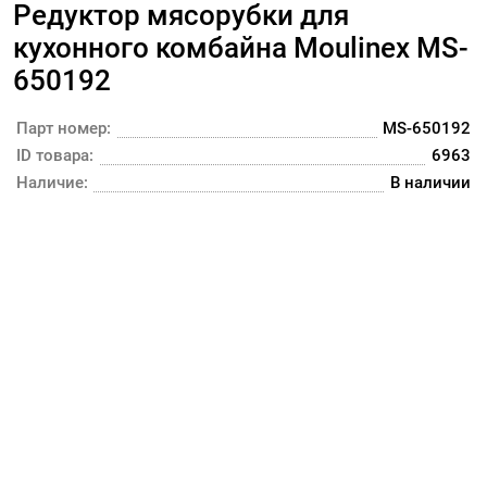
Редуктор мясорубки для
кухонного комбайна Moulinex MS-
650192
Парт номер:
MS-650192
ID товара:
6963
Наличие:
В наличии