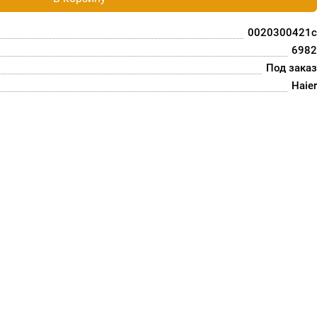
0020300421c
6982
Под заказ
Haier