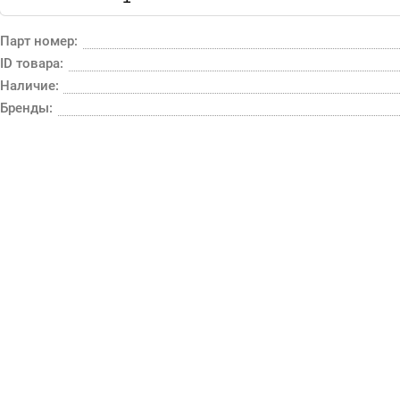
Парт номер:
ID товара:
Наличие:
Бренды: