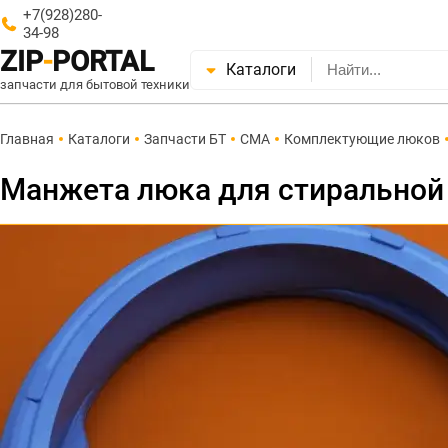
+7(928)280-
34-98
ZIP
-
PORTAL
Каталоги
запчасти для бытовой техники
Главная
Каталоги
Запчасти БТ
СМА
Комплектующие люков
Манжета люка для стиральной