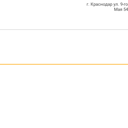
г. Краснодар ул. 9-г
Мая 5