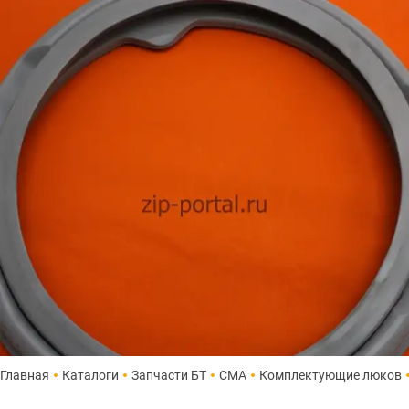
Главная
Каталоги
Запчасти БТ
СМА
Комплектующие люков