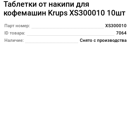
Таблетки от накипи для
кофемашин Krups XS300010 10шт
Парт номер:
XS300010
ID товара:
7064
Наличие:
Снято с производства