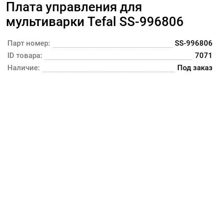
Плата управления для
мультиварки Tefal SS-996806
Парт номер:
SS-996806
ID товара:
7071
Наличие:
Под заказ