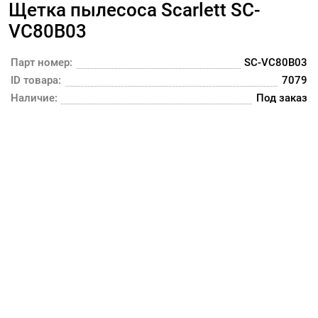
Щетка пылесоса Scarlett SC-
VC80B03
Парт номер:
SC-VC80B03
ID товара:
7079
Наличие:
Под заказ