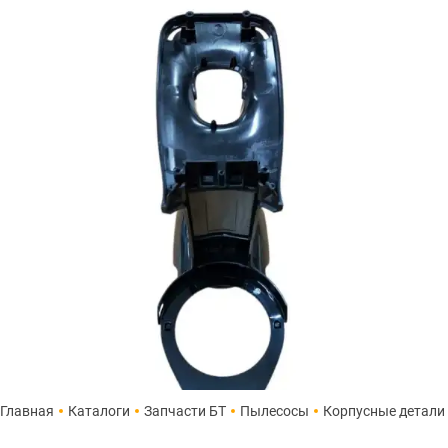
Главная
Каталоги
Запчасти БТ
Пылесосы
Корпусные детали