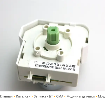
Главная
Каталоги
Запчасти БТ
СМА
Модули и датчики
Мод