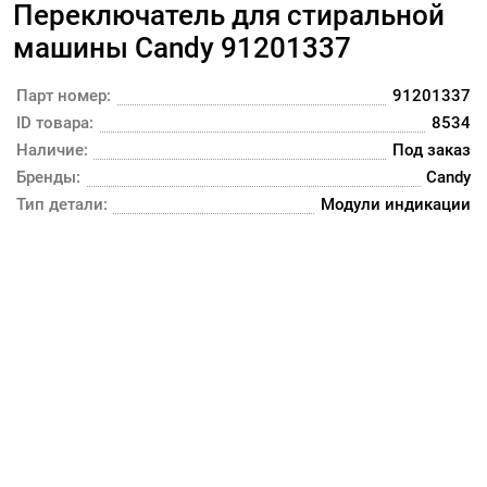
Переключатель для стиральной
машины Candy 91201337
Парт номер:
91201337
ID товара:
8534
Наличие:
Под заказ
Бренды:
Candy
Тип детали:
Модули индикации