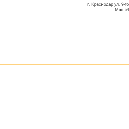
г. Краснодар ул. 9-г
Мая 5