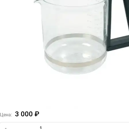
3 000 ₽
Цена:
-