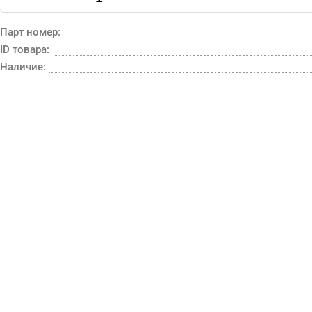
Парт номер:
ID товара:
Наличие: