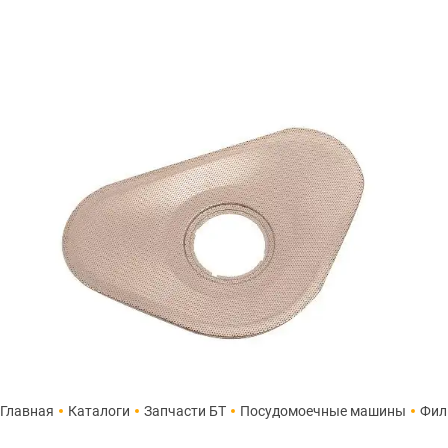
Главная
Каталоги
Запчасти БТ
Посудомоечные машины
Фил