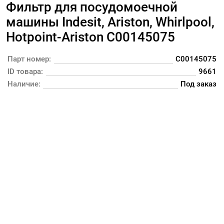
Фильтр для посудомоечной
машины Indesit, Ariston, Whirlpool,
Hotpoint-Ariston C00145075
Парт номер:
C00145075
ID товара:
9661
Наличие:
Под заказ