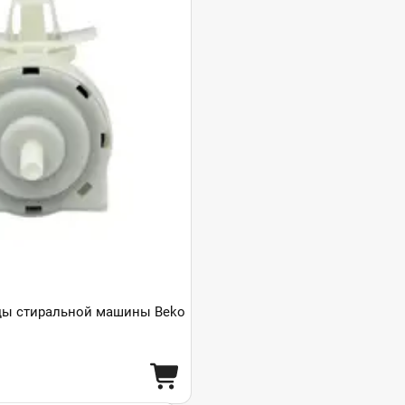
ды стиральной машины Beko