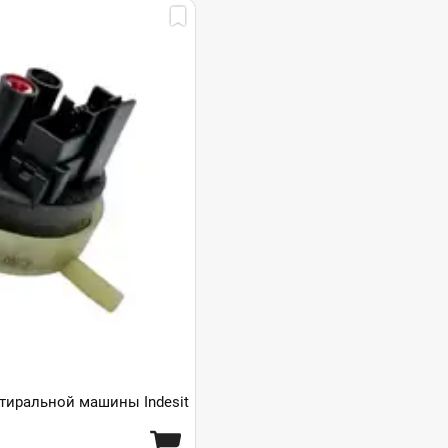
тиральной машины Indesit