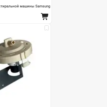
 стиральной машины Samsung