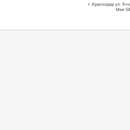
г. Краснодар ул. 9-г
Мая 5