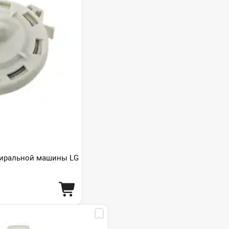
тиральной машины LG