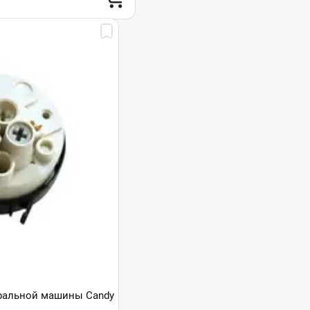
иральной машины Candy