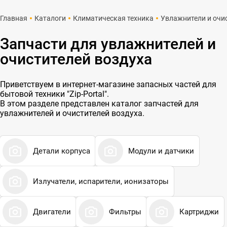
Главная
Каталоги
Климатическая техника
Увлажнители и очи
Запчасти для увлажнителей и
очистителей воздуха
Приветствуем в интернет-магазине запасных частей для
бытовой техники "Zip-Portal".
В этом разделе представлен каталог запчастей для
увлажнителей и очистителей воздуха.
Детали корпуса
Модули и датчики
Излучатели, испарители, ионизаторы
Двигатели
Фильтры
Картриджи