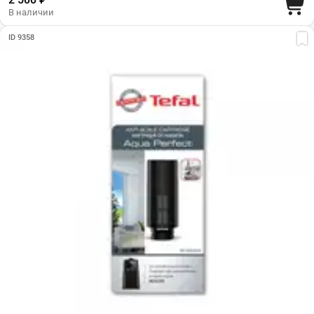
В наличии
ID 9358