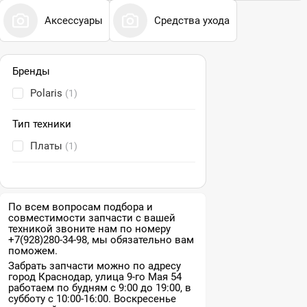
Аксессуары
Средства ухода
Бренды
Polaris
(1)
Тип техники
Платы
(1)
По всем вопросам подбора и
совместимости запчасти с вашей
техникой звоните нам по номеру
+7(928)280-34-98, мы обязательно вам
поможем.
Забрать запчасти можно по адресу
город Краснодар, улица 9-го Мая 54
работаем по будням с 9:00 до 19:00, в
субботу с 10:00-16:00. Воскресенье