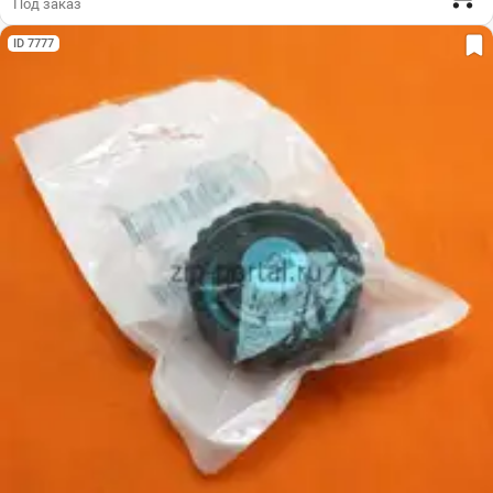
Под заказ
ID 7777