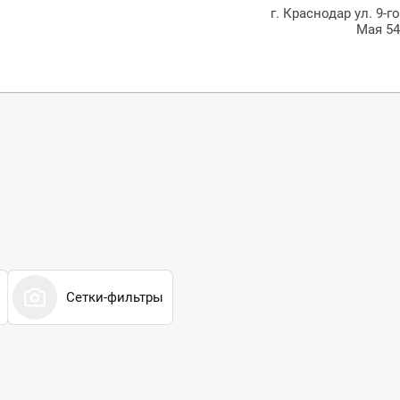
г. Краснодар ул. 9-г
Мая 5
Сетки-фильтры