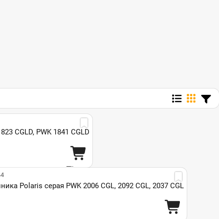
1823 CGLD, PWK 1841 CGLD
44
ика Polaris серая PWK 2006 CGL, 2092 CGL, 2037 CGL