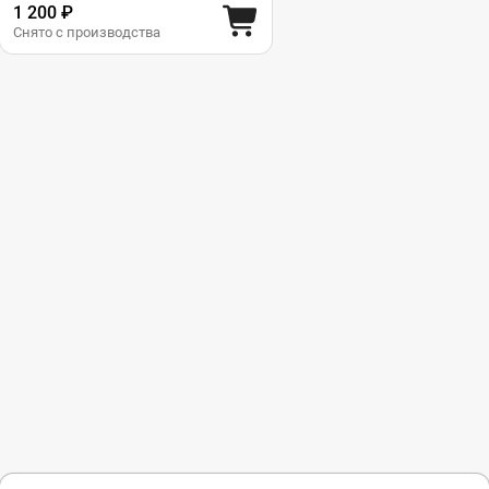
1 200 ₽
Снято с производства