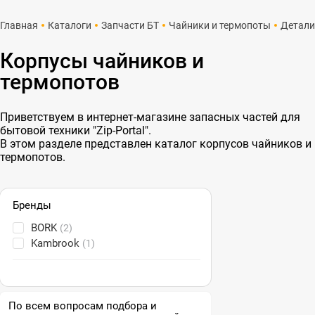
Главная
Каталоги
Запчасти БТ
Чайники и термопоты
Детали
Корпусы чайников и
термопотов
Приветствуем в интернет-магазине запасных частей для
бытовой техники "Zip-Portal".
В этом разделе представлен каталог корпусов чайников и
термопотов.
Бренды
BORK
(2)
Kambrook
(1)
По всем вопросам подбора и