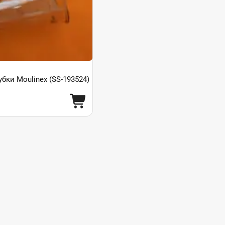
бки Moulinex (SS-193524)