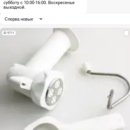
субботу с 10:00-16:00. Воскресенье
выходной.
ID 9711