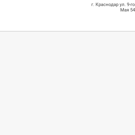
г. Краснодар ул. 9-г
Мая 5