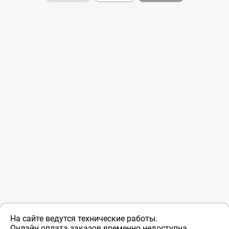
На сайте ведутся технические работы.
Онлайн оплата заказов временно недоступна.