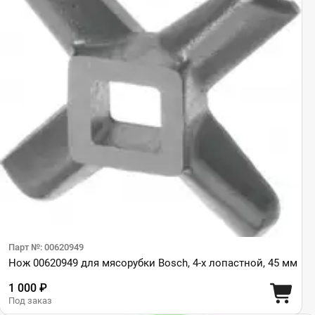
Парт №: 00620949
Нож 00620949 для мясорубки Bosch, 4-х лопастной, 45 мм
1 000 ₽
Под заказ