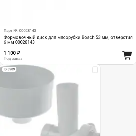
Парт №: 00028143
Формовочный диск для мясорубки Bosch 53 мм, отверстия
6 мм 00028143
1 100 ₽
Под заказ
ID 8909