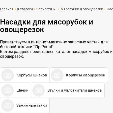
Главная
Каталоги
Запчасти БТ
Мясорубки и овощерезки
Нас
Насадки для мясорубок и
овощерезок
Приветствуем в интернет-магазине запасных частей для
бытовой техники "Zip-Portal".
В этом разделе представлен каталог насадок мясорубок и
овощерезок.
Корпусы шнеков
Корпусы овощерезок
Шнеки
Втулки и уплотнители шнеков
Зажимные гайки