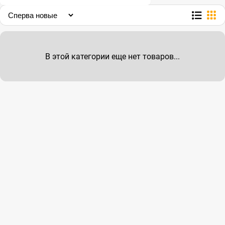
В этой категории еще нет товаров...