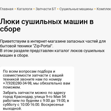
Главная
Каталоги
Запчасти БТ
Сушильные машины
Комплек
Люки сушильных машин в
сборе
Приветствуем в интернет-магазине запасных частей для
бытовой техники "Zip-Portal".
В этом разделе представлен каталог люков сушильных
машин в сборе.
По всем вопросам подбора и
совместимости запчасти с вашей
техникой звоните нам по номеру
+7(928)280-34-98, мы обязательно вам
поможем.
Забрать запчасти можно по адресу
город Краснодар, улица 9-го Мая 54
работаем по будням с 9:00 до 19:00, в
субботу с 10:00-16:00. Воскресенье
выходной.