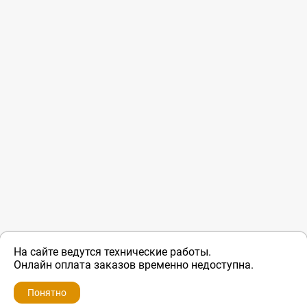
На сайте ведутся технические работы.
Онлайн оплата заказов временно недоступна.
Понятно