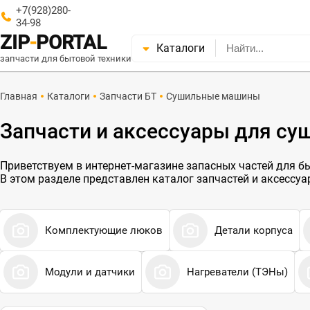
+7(928)280-
34-98
ZIP
-
PORTAL
Каталоги
запчасти для бытовой техники
Главная
Каталоги
Запчасти БТ
Сушильные машины
Запчасти и аксессуары для с
Приветствуем в интернет-магазине запасных частей для быт
В этом разделе представлен каталог запчастей и аксессу
Комплектующие люков
Детали корпуса
Модули и датчики
Нагреватели (ТЭНы)