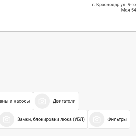
г. Краснодар ул. 9-г
Мая 5
аны и насосы
Двигатели
Замки, блокировки люка (УБЛ)
Фильтры