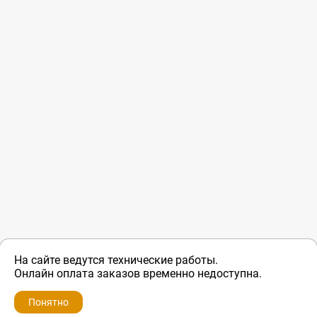
На сайте ведутся технические работы.
Онлайн оплата заказов временно недоступна.
Понятно