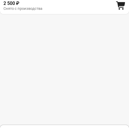
2 500 ₽
Снято с производства