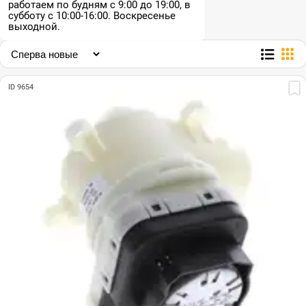
работаем по будням с 9:00 до 19:00, в
субботу с 10:00-16:00. Воскресенье
выходной.
ID 9654