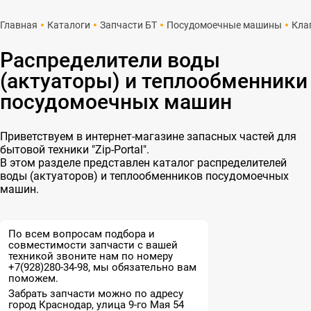
Главная
Каталоги
Запчасти БТ
Посудомоечные машины
Кла
Распределители воды
(актуаторы) и теплообменники
посудомоечных машин
Приветствуем в интернет-магазине запасных частей для
бытовой техники "Zip-Portal".
В этом разделе представлен каталог распределителей
воды (актуаторов) и теплообменников посудомоечных
машин.
По всем вопросам подбора и
совместимости запчасти с вашей
техникой звоните нам по номеру
+7(928)280-34-98, мы обязательно вам
поможем.
Забрать запчасти можно по адресу
город Краснодар, улица 9-го Мая 54