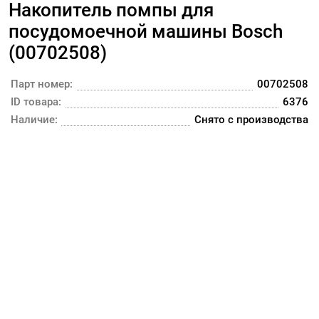
Накопитель помпы для
посудомоечной машины Bosch
(00702508)
Парт номер:
00702508
ID товара:
6376
Наличие:
Снято с производства