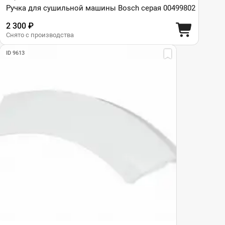
Ручка для сушильной машины Bosch серая 00499802
2 300 ₽
Снято с производства
ID 9613