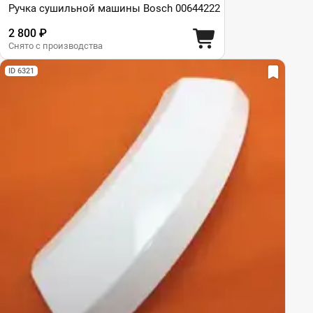
Ручка сушильной машины Bosch 00644222
2 800 ₽
Снято с производства
ID 6321