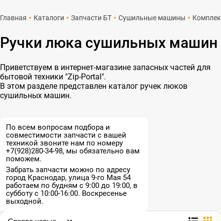
Главная
Каталоги
Запчасти БТ
Сушильные машины
Комплек
Ручки люка сушильных машин
Приветствуем в интернет-магазине запасных частей для
бытовой техники "Zip-Portal".
В этом разделе представлен каталог ручек люков
сушильных машин.
По всем вопросам подбора и
совместимости запчасти с вашей
техникой звоните нам по номеру
+7(928)280-34-98, мы обязательно вам
поможем.
Забрать запчасти можно по адресу
город Краснодар, улица 9-го Мая 54
работаем по будням с 9:00 до 19:00, в
субботу с 10:00-16:00. Воскресенье
выходной.