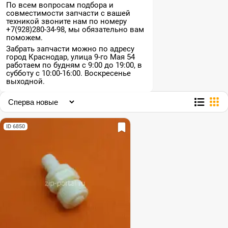
По всем вопросам подбора и
совместимости запчасти с вашей
техникой звоните нам по номеру
+7(928)280-34-98, мы обязательно вам
поможем.
Забрать запчасти можно по адресу
город Краснодар, улица 9-го Мая 54
работаем по будням с 9:00 до 19:00, в
субботу с 10:00-16:00. Воскресенье
выходной.
ID 6850