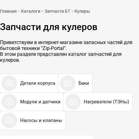
Главная
Каталоги
Запчасти БТ
Кулеры
Запчасти для кулеров
Приветствуем в интернет-магазине запасных частей для
бытовой техники "Zip-Portal".
В этом разделе представлен каталог запчастей для
кулеров.
Детали корпуса
Баки
Модули и датчики
Нагреватели (ТЭНы)
Насосы и клапаны