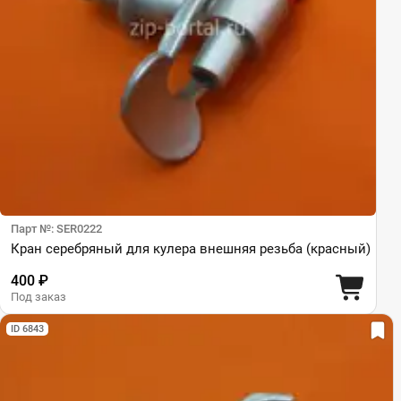
Парт №: SER0222
Кран серебряный для кулера внешняя резьба (красный)
400 ₽
Под заказ
ID 6843