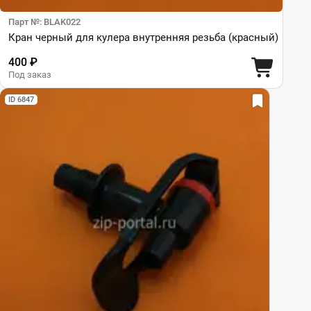
Парт №: BLAK022
Кран черный для кулера внутренняя резьба (красный)
400 ₽
Под заказ
ID 6847