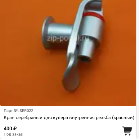
Парт №: SER022
Кран серебряный для кулера внутренняя резьба (красный)
400 ₽
Под заказ