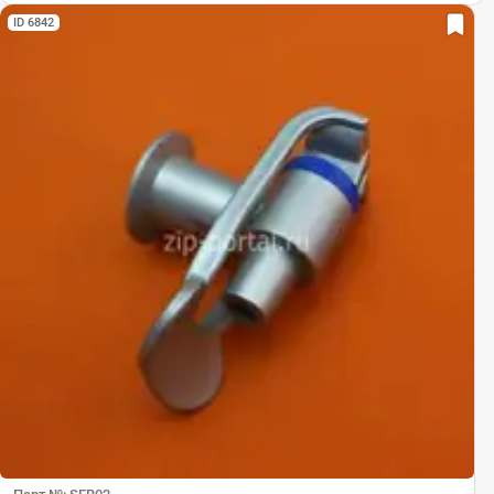
ID 6842